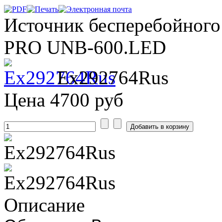
Источник бесперебойного
PRO UNB-600.LED
Ex292764Rus
Цена
4700 руб
Описание