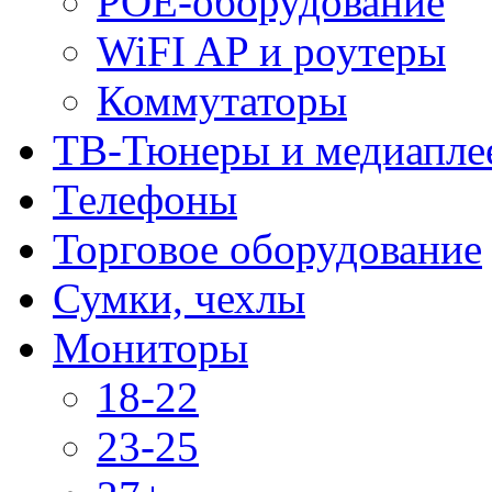
POE-оборудование
WiFI AP и роутеры
Коммутаторы
ТВ-Тюнеры и медиапле
Телефоны
Торговое оборудование
Сумки, чехлы
Мониторы
18-22
23-25