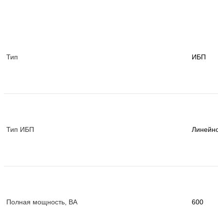
Тип
ИБП
Тип ИБП
Линейно
Полная мощность, ВА
600