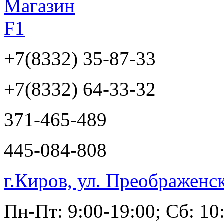
+7(8332)
35-87-33
+7(8332)
64-33-32
371-465-489
445-084-808
г.Киров, ул. Преображенс
Пн-Пт: 9:00-19:00; Сб: 10