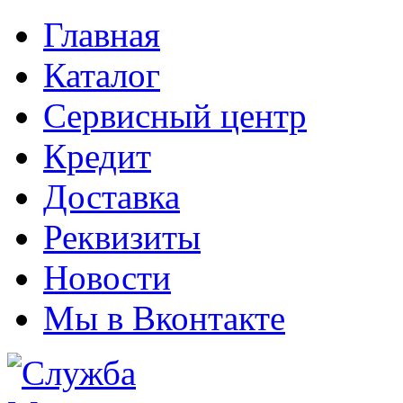
Главная
Каталог
Сервисный центр
Кредит
Доставка
Реквизиты
Новости
Мы в Вконтакте