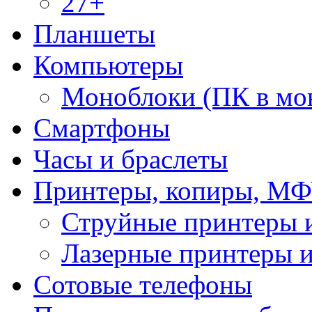
27+
Планшеты
Компьютеры
Моноблоки (ПК в мо
Смартфоны
Часы и браслеты
Принтеры, копиры, МФ
Струйные принтеры
Лазерные принтеры
Сотовые телефоны