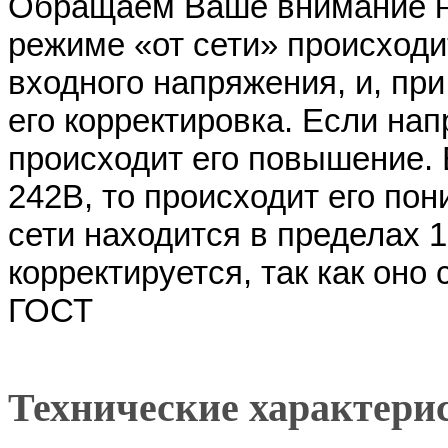
Обращаем Ваше внимание на
режиме «от сети» происход
входного напряжения, и, пр
его корректировка. Если нап
происходит его повышение.
242В, то происходит его по
сети находится в пределах 
корректируется, так как оно
ГОСТ
Технические характери