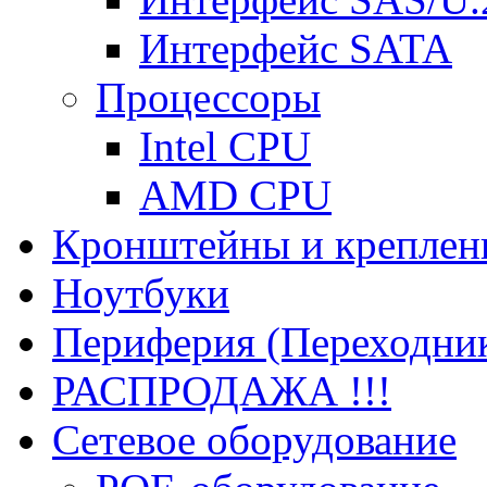
Интерфейс SATA
Процессоры
Intel CPU
AMD CPU
Кронштейны и креплен
Ноутбуки
Периферия (Переходник
РАСПРОДАЖА !!!
Сетевое оборудование