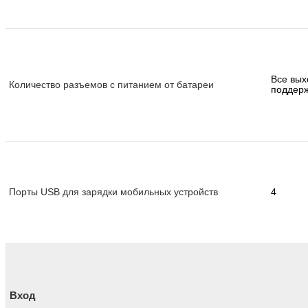
Все вых
Количество разъемов с питанием от батареи
поддер
Порты USB для зарядки мобильных устройств
4
Вход