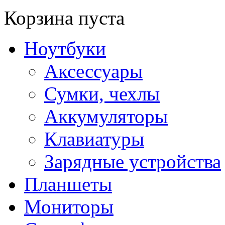
Корзина пуста
Ноутбуки
Аксессуары
Сумки, чехлы
Аккумуляторы
Клавиатуры
Зарядные устройства
Планшеты
Мониторы