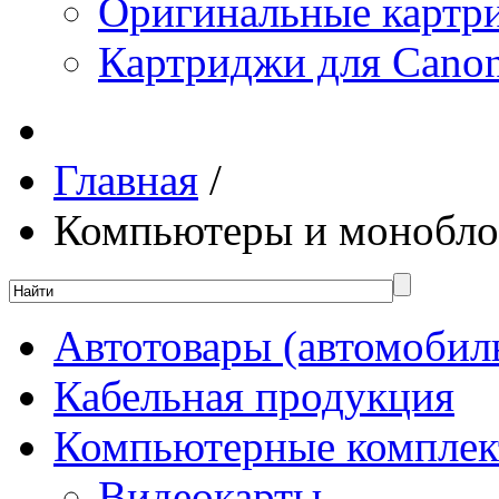
Оригинальные картр
Картриджи для Canon
Главная
/
Компьютеры и монобло
Автотовары (автомобил
Кабельная продукция
Компьютерные компле
Видеокарты