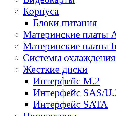
Корпуса
Блоки питания
Материнские платы
Материнские платы In
Системы охлаждения
Жесткие диски
Интерфейс M.2
Интерфейс SAS/U.
Интерфейс SATA
Процессоры