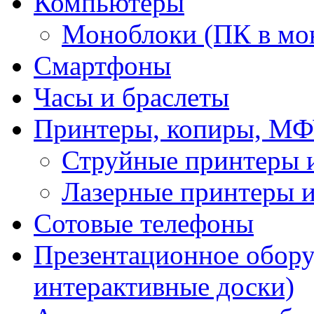
Компьютеры
Моноблоки (ПК в мо
Смартфоны
Часы и браслеты
Принтеры, копиры, МФ
Струйные принтеры
Лазерные принтеры
Сотовые телефоны
Презентационное обору
интерактивные доски)