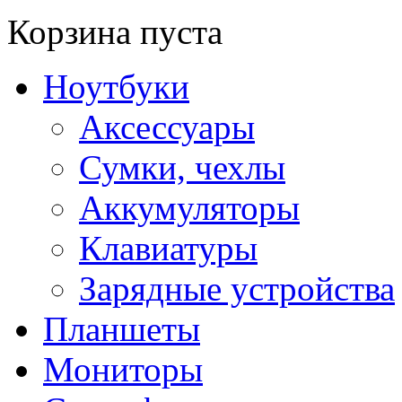
Корзина пуста
Ноутбуки
Аксессуары
Сумки, чехлы
Аккумуляторы
Клавиатуры
Зарядные устройства
Планшеты
Мониторы