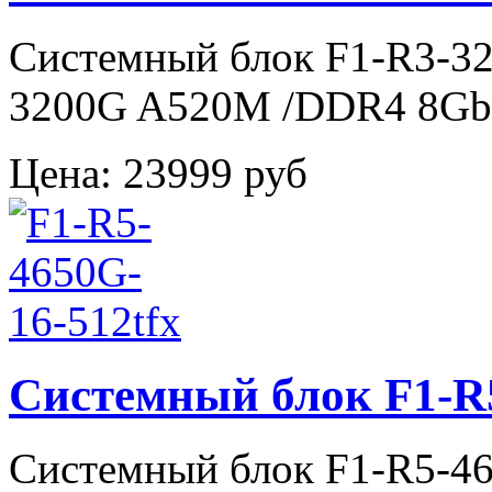
Системный блок F1-R3-3
3200G A520M /DDR4 8Gb
Цена:
23999 руб
Системный блок F1-R5
Системный блок F1-R5-4