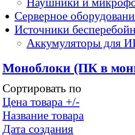
Наушники и микроф
Серверное оборудовани
Источники бесперебойн
Аккумуляторы для 
Моноблоки (ПК в мон
Сортировать по
Цена товара +/-
Название товара
Дата создания