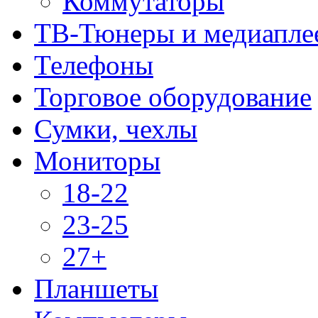
Коммутаторы
ТВ-Тюнеры и медиапле
Телефоны
Торговое оборудование
Сумки, чехлы
Мониторы
18-22
23-25
27+
Планшеты