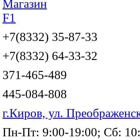
+7(8332)
35-87-33
+7(8332)
64-33-32
371-465-489
445-084-808
г.Киров, ул. Преображенс
Пн-Пт: 9:00-19:00; Сб: 10