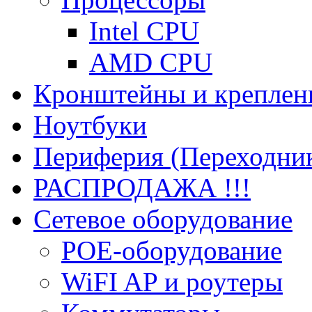
Intel CPU
AMD CPU
Кронштейны и креплен
Ноутбуки
Периферия (Переходник
РАСПРОДАЖА !!!
Сетевое оборудование
POE-оборудование
WiFI AP и роутеры