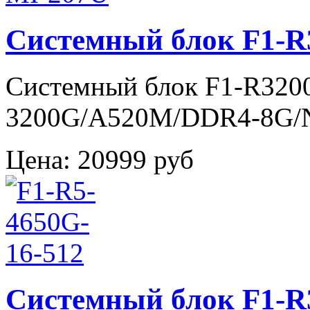
Системный блок F1-R
Системный блок F1-R320
3200G/A520M/DDR4-8G
Цена:
20999 руб
Системный блок F1-R