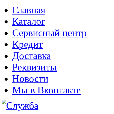
Главная
Каталог
Сервисный центр
Кредит
Доставка
Реквизиты
Новости
Мы в Вконтакте