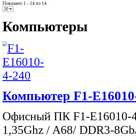
Показано 1 - 14 из 14
Компьютеры
Компьютер F1-E16010
Офисный ПК F1-E16010-4
1,35Ghz / A68/ DDR3-8Gb/