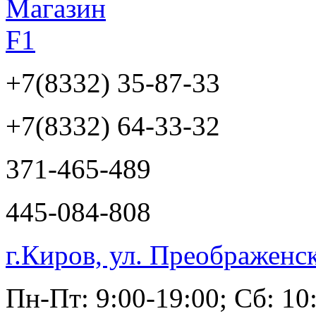
+7(8332)
35-87-33
+7(8332)
64-33-32
371-465-489
445-084-808
г.Киров, ул. Преображенс
Пн-Пт: 9:00-19:00; Сб: 10