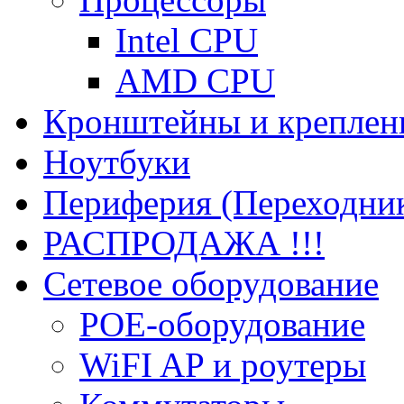
Intel CPU
AMD CPU
Кронштейны и креплен
Ноутбуки
Периферия (Переходник
РАСПРОДАЖА !!!
Сетевое оборудование
POE-оборудование
WiFI AP и роутеры