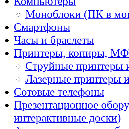
Компьютеры
Моноблоки (ПК в мо
Смартфоны
Часы и браслеты
Принтеры, копиры, МФ
Струйные принтеры
Лазерные принтеры
Сотовые телефоны
Презентационное обору
интерактивные доски)