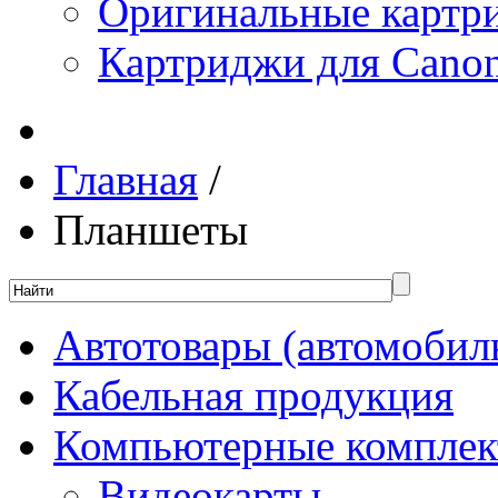
Оригинальные картр
Картриджи для Canon
Главная
/
Планшеты
Автотовары (автомобил
Кабельная продукция
Компьютерные компле
Видеокарты