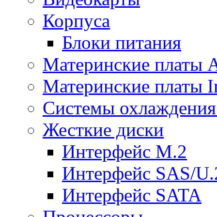
Корпуса
Блоки питания
Материнские платы
Материнские платы In
Системы охлаждения
Жесткие диски
Интерфейс M.2
Интерфейс SAS/U.
Интерфейс SATA
Процессоры