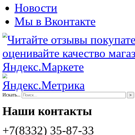
Новости
Мы в Вконтакте
Искать...
>
Наши контакты
+7(8332) 35-87-33