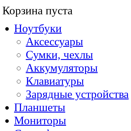
Корзина пуста
Ноутбуки
Аксессуары
Сумки, чехлы
Аккумуляторы
Клавиатуры
Зарядные устройства
Планшеты
Мониторы