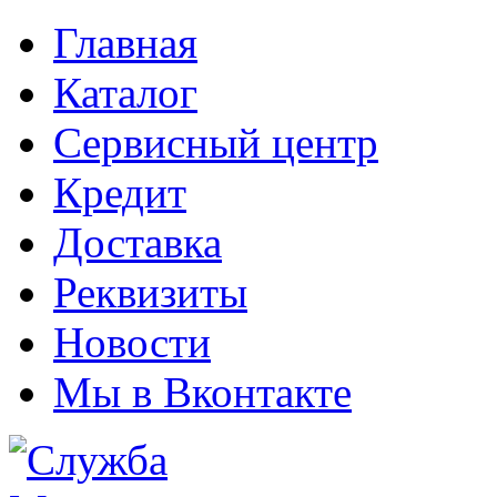
Главная
Каталог
Сервисный центр
Кредит
Доставка
Реквизиты
Новости
Мы в Вконтакте