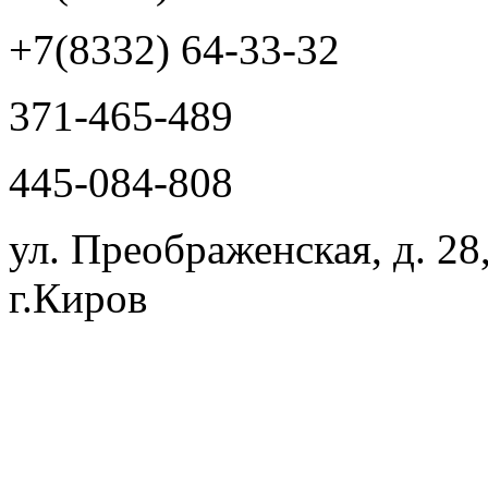
+7(8332) 64-33-32
371-465-489
445-084-808
ул. Преображенская, д. 28
г.Киров