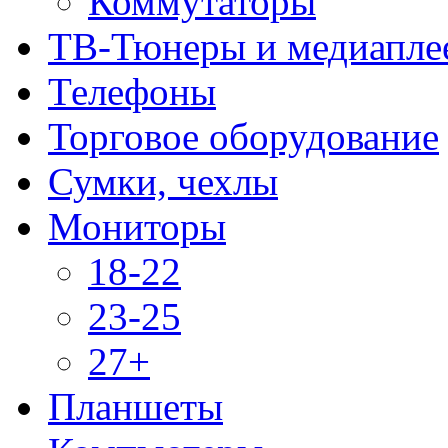
Коммутаторы
ТВ-Тюнеры и медиапле
Телефоны
Торговое оборудование
Сумки, чехлы
Мониторы
18-22
23-25
27+
Планшеты