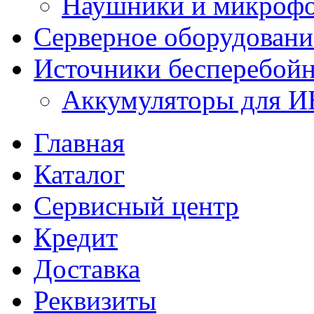
Наушники и микроф
Серверное оборудовани
Источники бесперебойн
Аккумуляторы для 
Главная
Каталог
Сервисный центр
Кредит
Доставка
Реквизиты