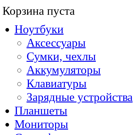
Корзина пуста
Ноутбуки
Аксессуары
Сумки, чехлы
Аккумуляторы
Клавиатуры
Зарядные устройства
Планшеты
Мониторы