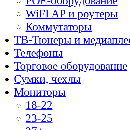
POE-оборудование
WiFI AP и роутеры
Коммутаторы
ТВ-Тюнеры и медиапле
Телефоны
Торговое оборудование
Сумки, чехлы
Мониторы
18-22
23-25