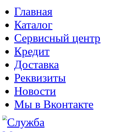
Главная
Каталог
Сервисный центр
Кредит
Доставка
Реквизиты
Новости
Мы в Вконтакте