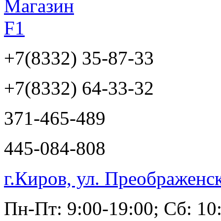
+7(8332)
35-87-33
+7(8332)
64-33-32
371-465-489
445-084-808
г.Киров, ул. Преображенс
Пн-Пт: 9:00-19:00; Сб: 10