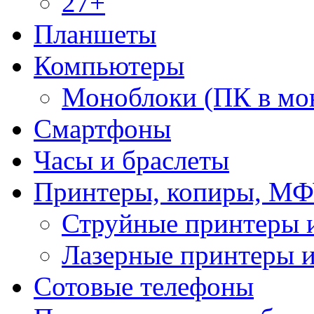
27+
Планшеты
Компьютеры
Моноблоки (ПК в мо
Смартфоны
Часы и браслеты
Принтеры, копиры, МФ
Струйные принтеры
Лазерные принтеры
Сотовые телефоны