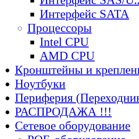
Интерфейс SATA
Процессоры
Intel CPU
AMD CPU
Кронштейны и креплен
Ноутбуки
Периферия (Переходник
РАСПРОДАЖА !!!
Сетевое оборудование