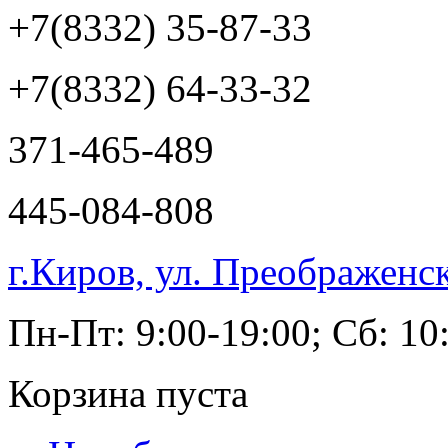
+7(8332)
35-87-33
+7(8332)
64-33-32
371-465-489
445-084-808
г.Киров, ул. Преображенс
Пн-Пт: 9:00-19:00; Сб: 10
Корзина пуста