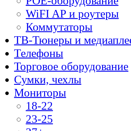
POE-оборудование
WiFI AP и роутеры
Коммутаторы
ТВ-Тюнеры и медиапле
Телефоны
Торговое оборудование
Сумки, чехлы
Мониторы
18-22
23-25