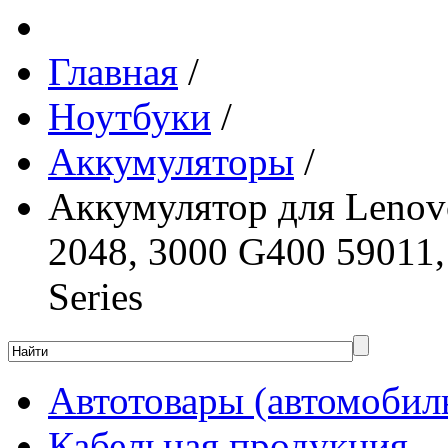
Главная
/
Ноутбуки
/
Аккумуляторы
/
Аккумулятор для Lenov
2048, 3000 G400 59011,
Series
Автотовары (автомобил
Кабельная продукция