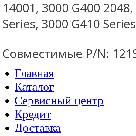
14001, 3000 G400 2048,
Series, 3000 G410 Series
Совместимые P/N: 121
Главная
Каталог
Сервисный центр
Кредит
Доставка