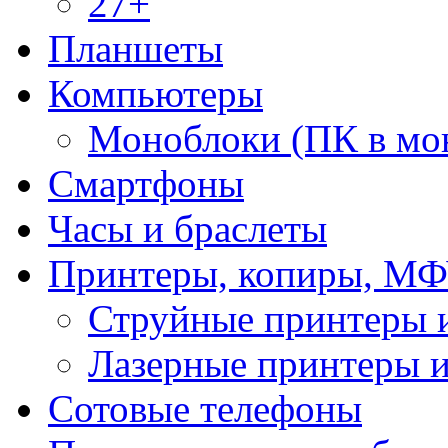
27+
Планшеты
Компьютеры
Моноблоки (ПК в мо
Смартфоны
Часы и браслеты
Принтеры, копиры, МФ
Струйные принтеры
Лазерные принтеры
Сотовые телефоны