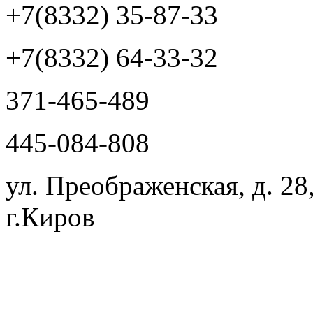
+7(8332) 35-87-33
+7(8332) 64-33-32
371-465-489
445-084-808
ул. Преображенская, д. 28
г.Киров