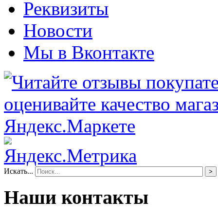
Реквизиты
Новости
Мы в Вконтакте
Искать...
>
Наши контакты