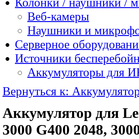
Колонки / наушники /
Веб-камеры
Наушники и микроф
Серверное оборудовани
Источники бесперебойн
Аккумуляторы для 
Вернуться к: Аккумулятор
Аккумулятор для Le
3000 G400 2048, 300