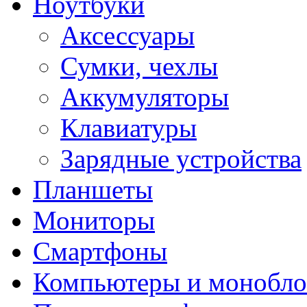
Ноутбуки
Аксессуары
Сумки, чехлы
Аккумуляторы
Клавиатуры
Зарядные устройства
Планшеты
Мониторы
Смартфоны
Компьютеры и монобло