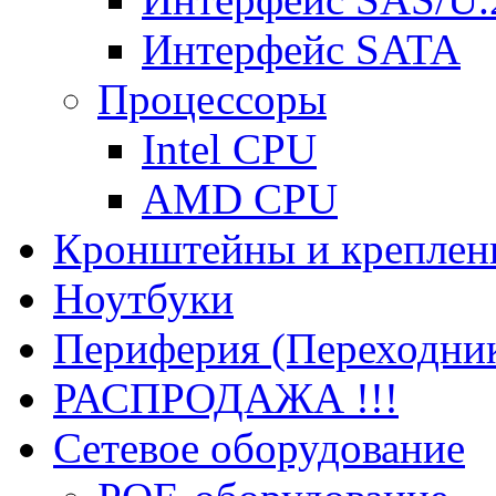
Интерфейс SATA
Процессоры
Intel CPU
AMD CPU
Кронштейны и креплен
Ноутбуки
Периферия (Переходник
РАСПРОДАЖА !!!
Сетевое оборудование