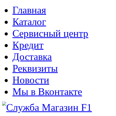
Главная
Каталог
Сервисный центр
Кредит
Доставка
Реквизиты
Новости
Мы в Вконтакте